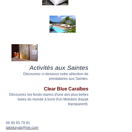
Activités aux Saintes
Découvrez ci-dessous notre sélection de
prestataires aux Saintes.
Clear Blue Caraïbes
Découvrez les fonds marins d'une des plus belles
baies du monde à bord d'un Molokini (kayak
transparent).
06 90 65 79 81
takekayak@me.com