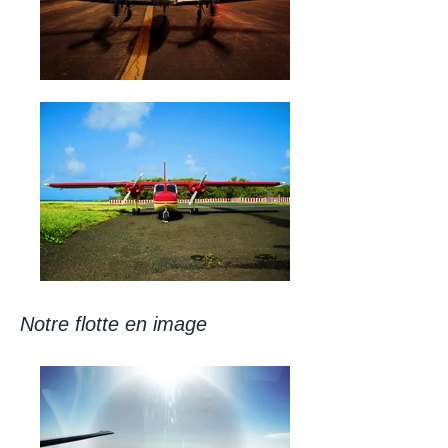
Notre flotte en image